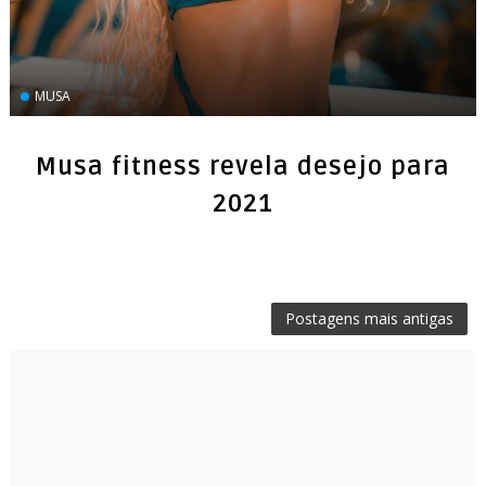
MUSA
Musa fitness revela desejo para
2021
Postagens mais antigas