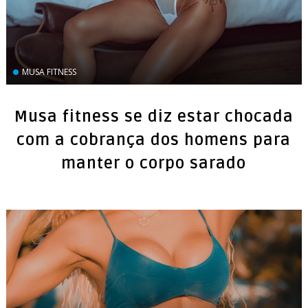
MUSA FITNESS
Musa fitness se diz estar chocada
com a cobrança dos homens para
manter o corpo sarado