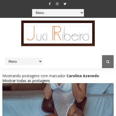
Mostrando postagens com marcador
Carolina Azevedo
.
Mostrar todas as postagens