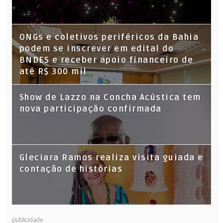
ONGs e coletivos periféricos da Bahia
podem se inscrever em edital do
BNDES e receber apoio financeiro de
até R$ 300 mil
Show de Lazzo na Concha Acústica tem
nova participação confirmada
Gleciara Ramos realiza visita guiada e
contação de histórias
publicidade