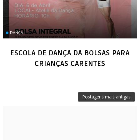
DANÇA
ESCOLA DE DANÇA DA BOLSAS PARA
CRIANÇAS CARENTES
Postagens mais antigas