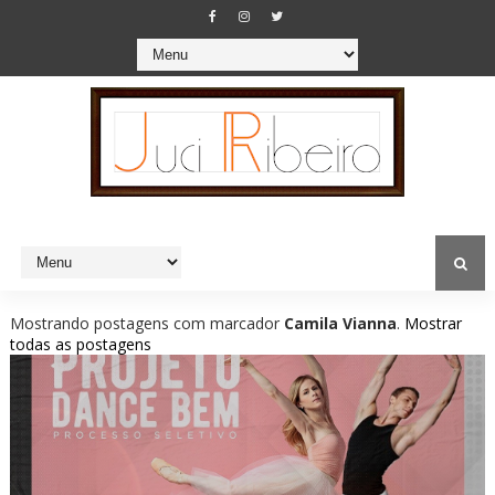
Mostrando postagens com marcador
Camila Vianna
.
Mostrar
todas as postagens