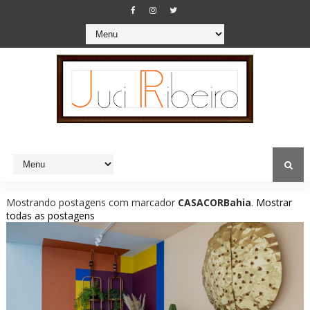
Mostrando postagens com marcador
CASACORBahia
.
Mostrar
todas as postagens