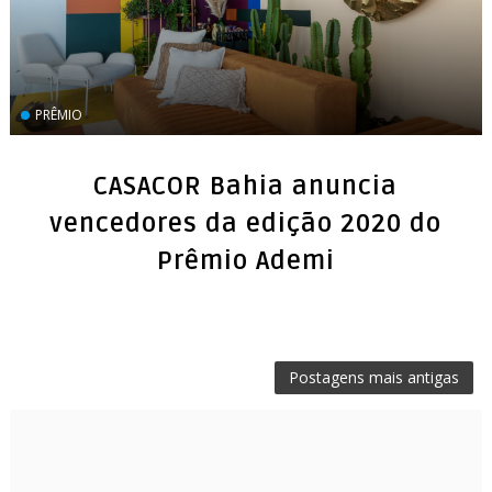
PRÊMIO
CASACOR Bahia anuncia
vencedores da edição 2020 do
Prêmio Ademi
Postagens mais antigas