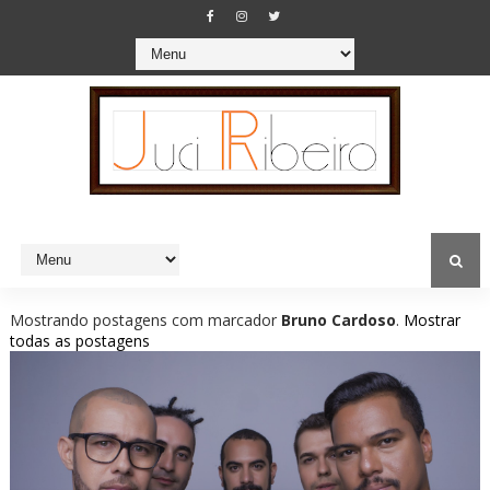
Mostrando postagens com marcador
Bruno Cardoso
.
Mostrar
todas as postagens