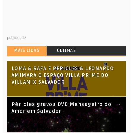
publicidade
MAIS LIDAS
ÚLTIMAS
LOMA & RAFA E PÉRICLES & LEONARDO
AMIMARA O ESPAÇO VILLA PRIME DO
VILLAMIX SALVADOR
Péricles gravou DVD Mensageiro do
Amor em Salvador