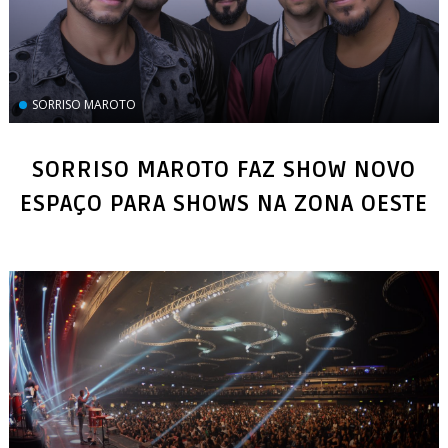
SORRISO MAROTO
SORRISO MAROTO FAZ SHOW NOVO
ESPAÇO PARA SHOWS NA ZONA OESTE