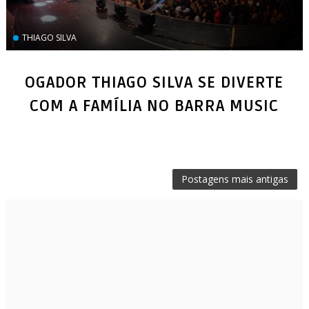
THIAGO SILVA
OGADOR THIAGO SILVA SE DIVERTE
COM A FAMÍLIA NO BARRA MUSIC
Postagens mais antigas