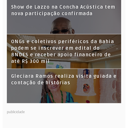
Show de Lazzo na Concha Acústica tem
nova participação confirmada
ONGs e coletivos periféricos da Bahia
podem se inscrever em edital do
BNDES e receber apoio financeiro de
até R$ 300 mil
Gleciara Ramos realiza visita guiada e
contação de histórias
publicidade