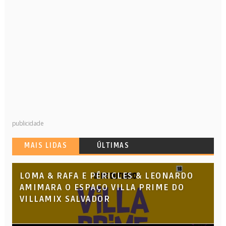
publicidade
MAIS LIDAS
ÚLTIMAS
LOMA & RAFA E PÉRICLES & LEONARDO
AMIMARA O ESPAÇO VILLA PRIME DO
VILLAMIX SALVADOR