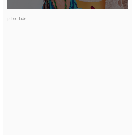
publicidade