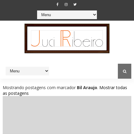
Mostrando postagens com marcador
Bil Araujo
.
Mostrar todas
as postagens