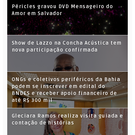
Péricles gravou DVD Mensageiro do
Amor em Salvador
Show de Lazzo na Concha Acústica tem
nova participação confirmada
ONGs e coletivos periféricos da Bahia
podem se inscrever em edital do
BNDES e receber apoio financeiro de
até R$ 300 mil
Gleciara Ramos realiza visita guiada e
contação de histórias