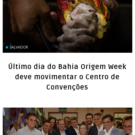
SALVADOR
Último dia do Bahia Origem Week
deve movimentar o Centro de
Convenções