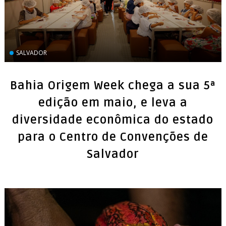
SALVADOR
Bahia Origem Week chega a sua 5ª
edição em maio, e leva a
diversidade econômica do estado
para o Centro de Convenções de
Salvador