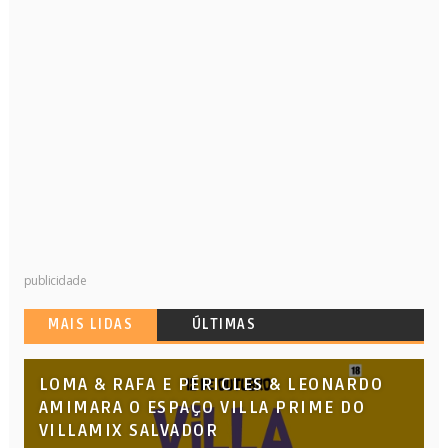
publicidade
MAIS LIDAS
ÚLTIMAS
LOMA & RAFA E PÉRICLES & LEONARDO
AMIMARA O ESPAÇO VILLA PRIME DO
VILLAMIX SALVADOR