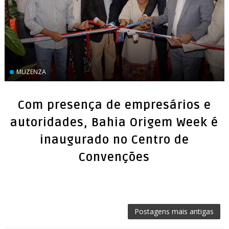
MUZENZA
Com presença de empresários e
autoridades, Bahia Origem Week é
inaugurado no Centro de
Convenções
Postagens mais antigas