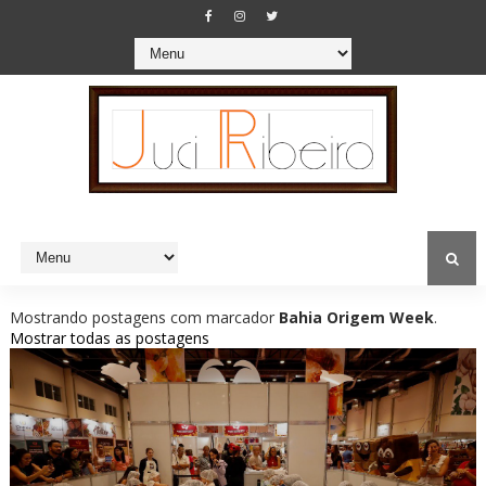
Mostrando postagens com marcador
Bahia Origem Week
.
Mostrar todas as postagens