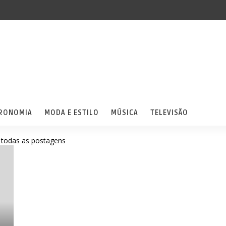
RONOMIA
MODA E ESTILO
MÚSICA
TELEVISÃO
 todas as postagens