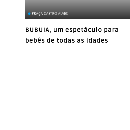
PRAÇA CASTRO ALVES
BUBUIA, um espetáculo para
bebês de todas as idades