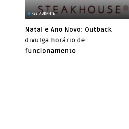
RESTAURANTE
Natal e Ano Novo: Outback
divulga horário de
funcionamento