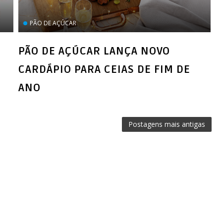
PÃO DE AÇÚCAR
PÃO DE AÇÚCAR LANÇA NOVO
CARDÁPIO PARA CEIAS DE FIM DE
ANO
Postagens mais antigas