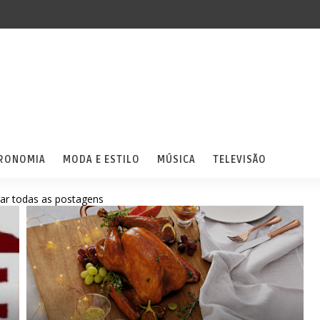
RONOMIA
MODA E ESTILO
MÚSICA
TELEVISÃO
ar todas as postagens