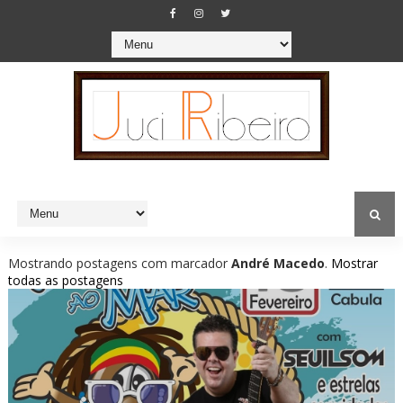
Mostrando postagens com marcador
André Macedo
.
Mostrar
todas as postagens