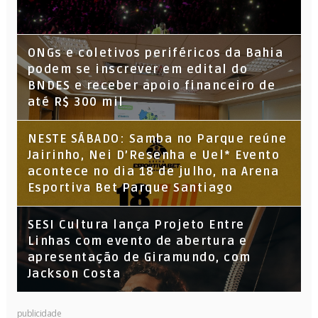
ONGs e coletivos periféricos da Bahia
podem se inscrever em edital do
BNDES e receber apoio financeiro de
até R$ 300 mil
NESTE SÁBADO: Samba no Parque reúne
Jairinho, Nei D’Resenha e Uel* Evento
acontece no dia 18 de julho, na Arena
Esportiva Bet Parque Santiago
SESI Cultura lança Projeto Entre
Linhas com evento de abertura e
apresentação de Giramundo, com
Jackson Costa
publicidade