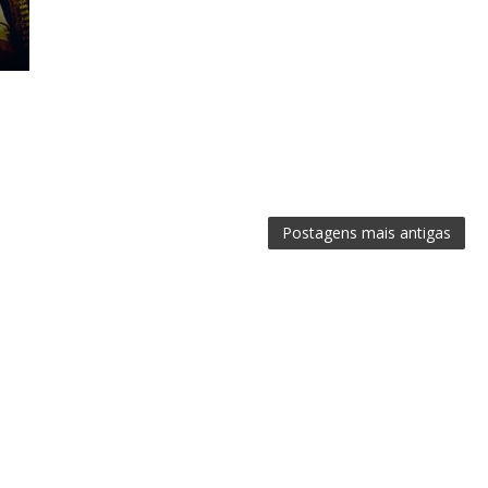
Postagens mais antigas