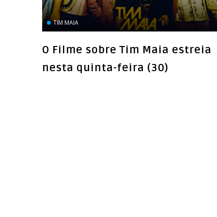
TIM MAIA
O Filme sobre Tim Maia estreia
nesta quinta-feira (30)