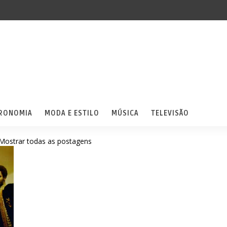
RONOMIA
MODA E ESTILO
MÚSICA
TELEVISÃO
Mostrar todas as postagens