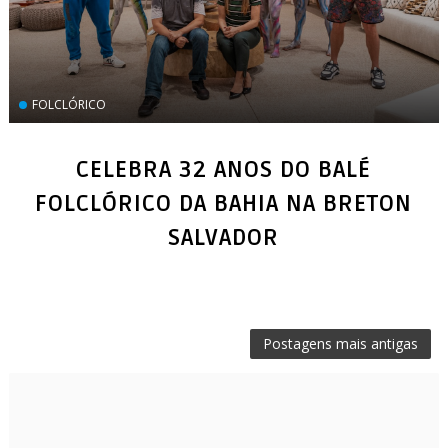
FOLCLÓRICO
CELEBRA 32 ANOS DO BALÉ
FOLCLÓRICO DA BAHIA NA BRETON
SALVADOR
Postagens mais antigas