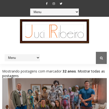
Mostrando postagens com marcador
32 anos
.
Mostrar todas as
postagens