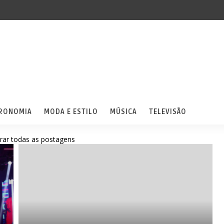
RONOMIA
MODA E ESTILO
MÚSICA
TELEVISÃO
rar todas as postagens