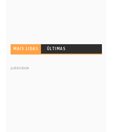
MAIS LIDAS
ÚLTIMAS
publicidade