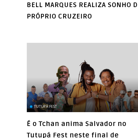
BELL MARQUES REALIZA SONHO 
PRÓPRIO CRUZEIRO
TUTUPÁ FEST
É o Tchan anima Salvador no
Tutupá Fest neste final de