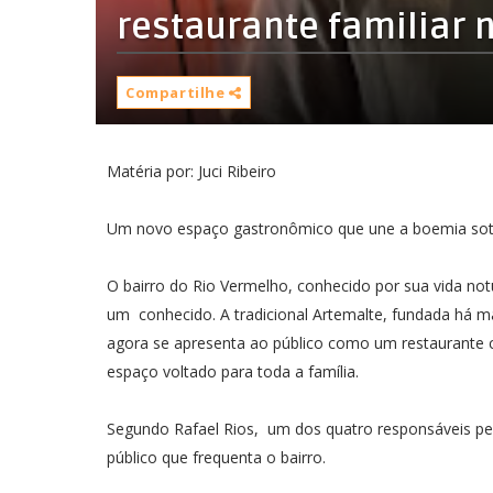
restaurante familiar 
Compartilhe
Matéria por: Juci Ribeiro
Um novo espaço gastronômico que une a boemia sote
O bairro do Rio Vermelho, conhecido por sua vida no
um conhecido. A tradicional Artemalte, fundada há m
agora se apresenta ao público como um restaurante 
espaço voltado para toda a família.
Segundo Rafael Rios, um dos quatro responsáveis pe
público que frequenta o bairro.