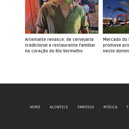
Artemalte renasce: de cervejaria
Mercado do 
tradicional a restaurante familiar
promove pro
no coração do Rio Vermelho
neste domin
HOME
ACONTECE
FAMOSOS
MÚSICA
T