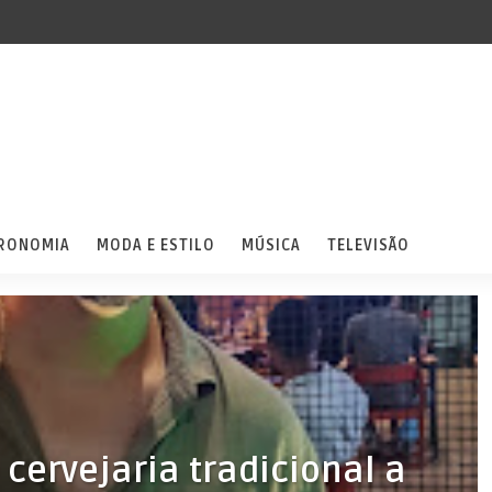
RONOMIA
MODA E ESTILO
MÚSICA
TELEVISÃO
cervejaria tradicional a