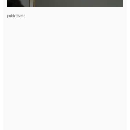
publicidade