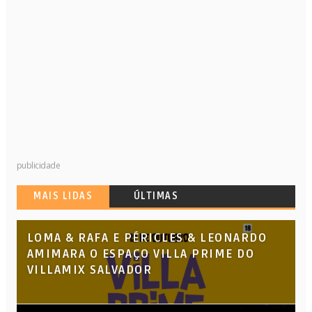
publicidade
MAIS LIDAS
ÚLTIMAS
LOMA & RAFA E PÉRICLES & LEONARDO
AMIMARA O ESPAÇO VILLA PRIME DO
VILLAMIX SALVADOR