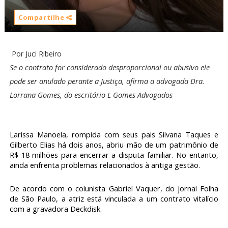
Compartilhe
Por Juci Ribeiro
Se o contrato for considerado desproporcional ou abusivo ele
pode ser anulado perante a Justiça, afirma a advogada Dra.
Lorrana Gomes, do escritório L Gomes Advogados
Larissa Manoela, rompida com seus pais Silvana Taques e
Gilberto Elias há dois anos, abriu mão de um patrimônio de
R$ 18 milhões para encerrar a disputa familiar. No entanto,
ainda enfrenta problemas relacionados à antiga gestão.
De acordo com o colunista Gabriel Vaquer, do jornal Folha
de São Paulo, a atriz está vinculada a um contrato vitalício
com a gravadora Deckdisk.