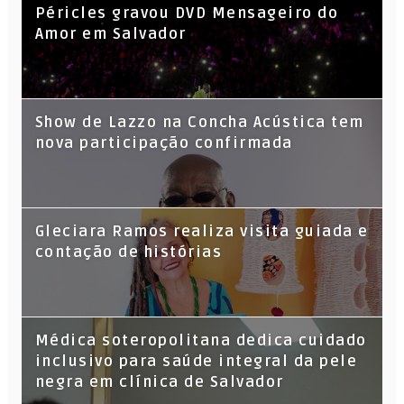
Péricles gravou DVD Mensageiro do
Amor em Salvador
Show de Lazzo na Concha Acústica tem
nova participação confirmada
Gleciara Ramos realiza visita guiada e
contação de histórias
Médica soteropolitana dedica cuidado
inclusivo para saúde integral da pele
negra em clínica de Salvador