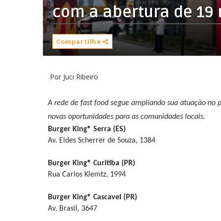
com a abertura de 19 
Compartilhe
Por Juci Ribeiro
A rede de fast food segue ampliando sua atuação no p
novas oportunidades para as comunidades locais.
Burger King® Serra (ES)
Av. Eldes Scherrer de Souza, 1384
Burger King® Curitiba (PR)
Rua Carlos Klemtz, 1994
Burger King® Cascavel (PR)
Av. Brasil, 3647