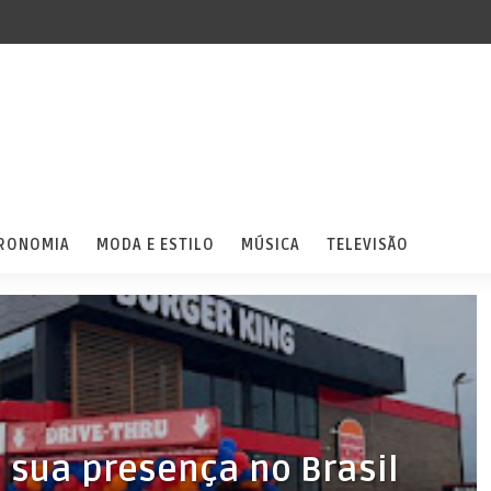
RONOMIA
MODA E ESTILO
MÚSICA
TELEVISÃO
 sua presença no Brasil