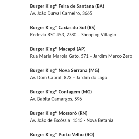
Burger King® Feira de Santana (BA)
Av. João Durval Carneiro, 3665
Burger King® Caxias do Sul (RS)
Rodovia RSC 453, 2780 – Shopping Villagio
Burger King® Macapá (AP)
Rua Maria Marola Gato, 571 – Jardim Marco Zero
Burger King® Nova Serrana (MG)
Av. Dom Cabral, 823 – Jardim do Lago
Burger King® Contagem (MG)
Av. Babita Camargos, 596
Burger King® Mossoró (RN)
Av. João de Escóssia ,1515 - Nova Betania
Burger King® Porto Velho (RO)