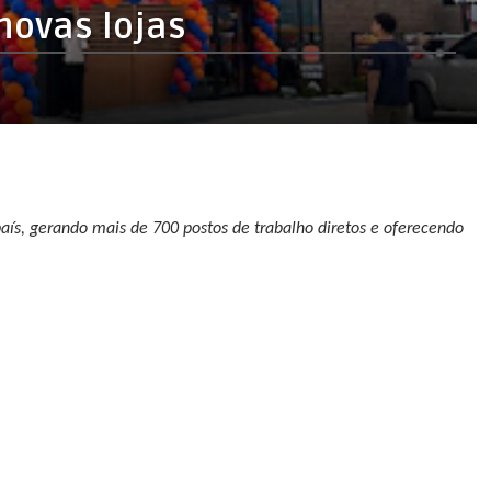
novas lojas
aís, gerando mais de 700 postos de trabalho diretos e oferecendo