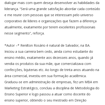
dialogar mais com quem deseja desenvolver as habilidades da
liderança. “Será uma grande satisfação abordar cada conteúdo
e me reunir com pessoas que se interessam pelo universo
corporativo de líderes e organizações que fazem a diferença
atualmente, exatamente por terem excelentes profissionais
nesse segmento”, reforça.
*Autor –* Renilton Rosário é natural de Salvador, na BA.
Iniciou a sua carreira bem cedo, ainda como estudante do
ensino médio, exatamente aos dezesseis anos, quando já
vendia os produtos da sua mãe, que comercializava com
confecções, bijuterias etc. Ao longo de trinta anos atuando na
área comercial, investiu em sua formação acadêmica.
Graduou-se em administração de empresas, fez um MBA em
Marketing Estratégico, concluiu a disciplina de Metodologia do
Ensino Superior e logo passou a atuar como docente do
ensino superior, obtendo o seu mestrado em Direção