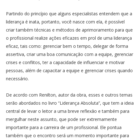
Partindo do princípio que alguns especialistas entendem que a
liderança é inata, portanto, você nasce com ela, é possível
criar também técnicas e métodos de aprimoramento para que
o profissional realize ações eficazes em prol de uma liderança
eficaz, tais como: gerenciar bem o tempo, delegar de forma
assertiva, criar uma boa comunicação com a equipe, gerenciar
crises e conflitos, ter a capacidade de influenciar e motivar
pessoas, além de capacitar a equipe e gerenciar crises quando
necessário.
De acordo com Renilton, autor da obra, esses e outros temas
serão abordados no livro “Liderança Absoluta”, que tem a ideia
central de levar o leitor a uma breve reflexão e também para
mergulhar neste assunto, que pode ser extremamente
importante para a carreira de um profissional. Ele pontua
também que o encontro será um momento importante para