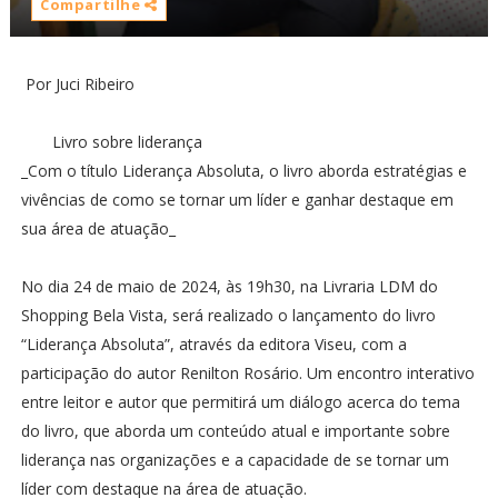
Compartilhe
Por Juci Ribeiro
Livro sobre liderança
_Com o título Liderança Absoluta, o livro aborda estratégias e
vivências de como se tornar um líder e ganhar destaque em
sua área de atuação_
No dia 24 de maio de 2024, às 19h30, na Livraria LDM do
Shopping Bela Vista, será realizado o lançamento do livro
“Liderança Absoluta”, através da editora Viseu, com a
participação do autor Renilton Rosário. Um encontro interativo
entre leitor e autor que permitirá um diálogo acerca do tema
do livro, que aborda um conteúdo atual e importante sobre
liderança nas organizações e a capacidade de se tornar um
líder com destaque na área de atuação.