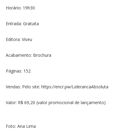
Horário: 19h30
Entrada: Gratuita
Editora: Viseu
Acabamento: Brochura
Páginas: 152
Vendas: Pelo site: https://encr.pw/LiderancaAbsoluta
Valor: R$ 69,20 (valor promocional de lançamento)
Foto: Ana Lima