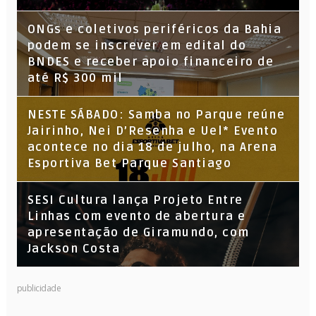
ONGs e coletivos periféricos da Bahia
podem se inscrever em edital do
BNDES e receber apoio financeiro de
até R$ 300 mil
NESTE SÁBADO: Samba no Parque reúne
Jairinho, Nei D’Resenha e Uel* Evento
acontece no dia 18 de julho, na Arena
Esportiva Bet Parque Santiago
SESI Cultura lança Projeto Entre
Linhas com evento de abertura e
apresentação de Giramundo, com
Jackson Costa
publicidade