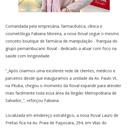
Comandada pela empresária, farmacêutica, clínica e
cosmetóloga Fabiana Moreira, a nova Roval segue o mesmo
conceito boutique de farmácia de manipulação - franquia do
grupo pernambucano Roval - dedicado a atuar com foco na
saúde com longevidade.
“_Após criarmos uma excelente rede de clientes, médicos e
parceiros desde que inauguramos a unidade da Av. Paulo VI,
na Pituba, chegou o momento da Roval expandir para atender
mais facilmente toda essa área da Região Metropolitana de
Salvador_”, reforçou Fabiana.
Localizada em emdereço estratégico, a nova Roval Lauro de
Freitas fica na Av. Praia de Pajussara, 294, em Vilas do