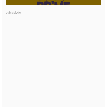
publicidade