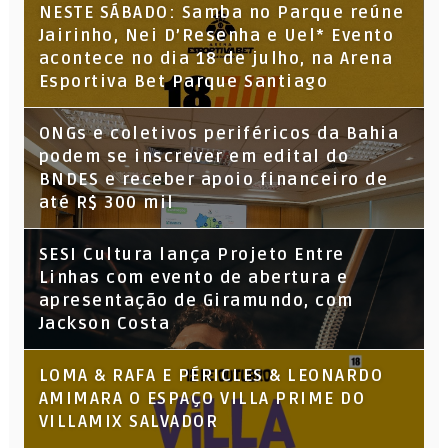
NESTE SÁBADO: Samba no Parque reúne
Jairinho, Nei D’Resenha e Uel* Evento
acontece no dia 18 de julho, na Arena
Esportiva Bet Parque Santiago
ONGs e coletivos periféricos da Bahia
podem se inscrever em edital do
BNDES e receber apoio financeiro de
até R$ 300 mil
SESI Cultura lança Projeto Entre
Linhas com evento de abertura e
apresentação de Giramundo, com
Jackson Costa
LOMA & RAFA E PÉRICLES & LEONARDO
AMIMARA O ESPAÇO VILLA PRIME DO
VILLAMIX SALVADOR