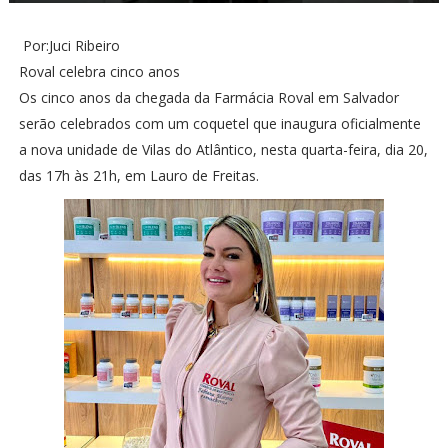
Por:Juci Ribeiro
Roval celebra cinco anos
Os cinco anos da chegada da Farmácia Roval em Salvador
serão celebrados com um coquetel que inaugura oficialmente
a nova unidade de Vilas do Atlântico, nesta quarta-feira, dia 20,
das 17h às 21h, em Lauro de Freitas.