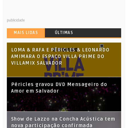
publicidade
MAIS LIDAS
ÚLTIMAS
LOMA & RAFA E PÉRICLES & LEONARDO
AMIMARA O ESPAÇO VILLA PRIME DO
VILLAMIX SALVADOR
Péricles gravou DVD Mensageiro do
Amor em Salvador
Show de Lazzo na Concha Acústica tem
nova participação confirmada