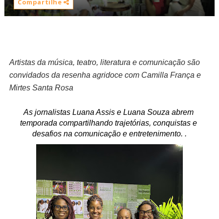
Compartilhe
Artistas da música, teatro, literatura e comunicação são 
convidados da resenha agridoce com Camilla França e 
Mirtes Santa Rosa
As jornalistas Luana Assis e Luana Souza abrem 
temporada compartilhando trajetórias, conquistas e 
desafios na comunicação e entretenimento. .