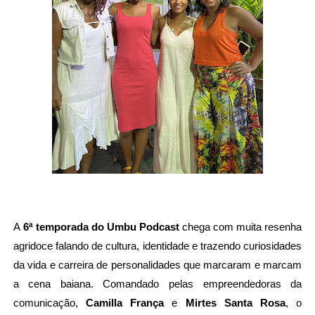
A
 6ª temporada do Umbu Podcast
 chega com muita resenha 
agridoce falando de cultura, identidade e trazendo curiosidades 
da vida e carreira de personalidades que marcaram e marcam 
a cena baiana. Comandado pelas empreendedoras da 
comunicação,
 Camilla França 
e 
Mirtes Santa Rosa
, o 