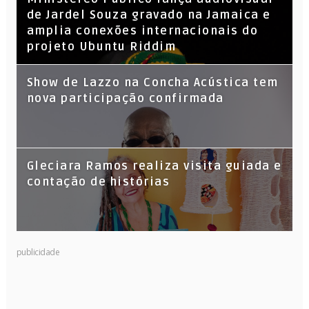
de Jardel Souza gravado na Jamaica e
amplia conexões internacionais do
projeto Ubuntu Riddim
Show de Lazzo na Concha Acústica tem
nova participação confirmada
Gleciara Ramos realiza visita guiada e
contação de histórias
publicidade