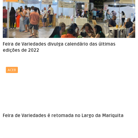
Feira de Variedades divulga calendário das últimas
edições de 2022
ACEB
Feira de Variedades é retomada no Largo da Mariquita