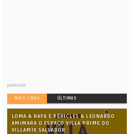
publicidade
MAIS LIDAS
ÚLTIMAS
LOMA & RAFA E PÉRICLES & LEONARDO
AMIMARA O ESPAÇO VILLA PRIME DO
VILLAMIX SALVADOR