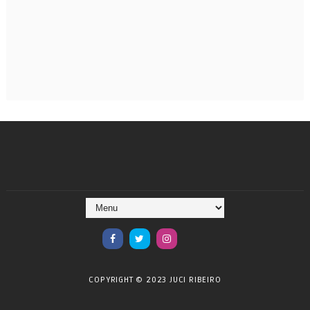
COPYRIGHT © 2023 JUCI RIBEIRO