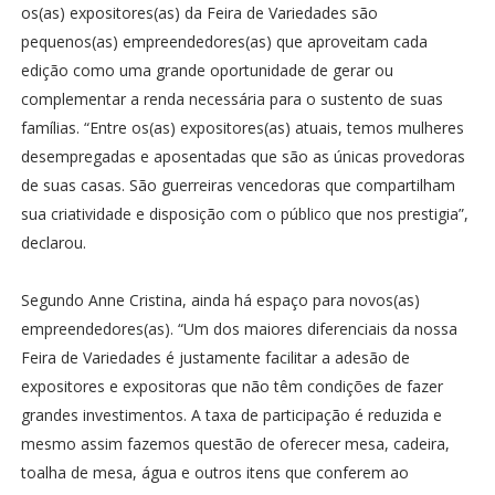
os(as) expositores(as) da Feira de Variedades são
pequenos(as) empreendedores(as) que aproveitam cada
edição como uma grande oportunidade de gerar ou
complementar a renda necessária para o sustento de suas
famílias. “Entre os(as) expositores(as) atuais, temos mulheres
desempregadas e aposentadas que são as únicas provedoras
de suas casas. São guerreiras vencedoras que compartilham
sua criatividade e disposição com o público que nos prestigia”,
declarou.
Segundo Anne Cristina, ainda há espaço para novos(as)
empreendedores(as). “Um dos maiores diferenciais da nossa
Feira de Variedades é justamente facilitar a adesão de
expositores e expositoras que não têm condições de fazer
grandes investimentos. A taxa de participação é reduzida e
mesmo assim fazemos questão de oferecer mesa, cadeira,
toalha de mesa, água e outros itens que conferem ao