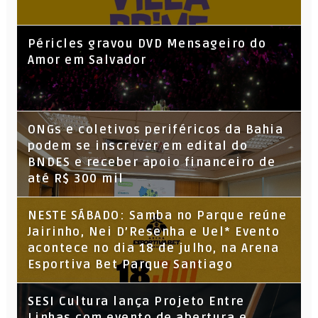
Péricles gravou DVD Mensageiro do
Amor em Salvador
ONGs e coletivos periféricos da Bahia
podem se inscrever em edital do
BNDES e receber apoio financeiro de
até R$ 300 mil
NESTE SÁBADO: Samba no Parque reúne
Jairinho, Nei D’Resenha e Uel* Evento
acontece no dia 18 de julho, na Arena
Esportiva Bet Parque Santiago
SESI Cultura lança Projeto Entre