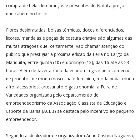
compra de belas lembranças e presentes de Natal a preços
que cabem no bolso.
Flores desidratadas, bolsas térmicas, doces diferenciados,
licores, mandalas e peças de costura criativa são algumas das
muitas atrações que, certamente, vão chamar atenção do
público que prestigiar a próxima edição da Feira no Largo da
Mariquita, entre quinta (10) e domingo (13), das 16 até às 23
horas. Além de fazer a roda da economia girar pelo comércio
de produtos de moda masculina e feminina, moda praia, moda
afro, acessórios, artesanato e gastronomia, a Feira de
Variedades organizada pelo departamento de
empreendedorismo da Associação Classista de Educação e
Esporte da Bahia (ACEB) se destaca pelo incentivo ao pequeno
empreendedor.
Segundo a idealizadora e organizadora Anne Cristina Nogueira,