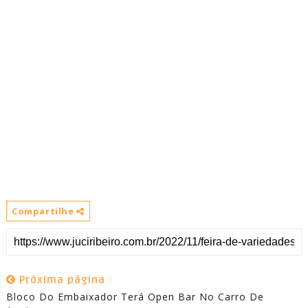
Compartilhe
Próxima página
Bloco Do Embaixador Terá Open Bar No Carro De