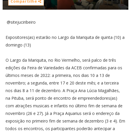
Compartilhe
@sitejuciribeiro
Expositores(as) estarão no Largo da Mariquita de quinta (10) a
domingo (13)
O Largo da Mariquita, no Rio Vermelho, será palco de três
edições da Feira de Variedades da ACEB confirmadas para os
últimos meses de 2022: a primeira, nos dias 10 a 13 de
novembro; a segunda, entre 17 e 20 deste mês; e a terceira
nos dias 8 a 11 de dezembro. A Praça Ana Lúcia Magalhães,
na Pituba, será ponto de encontro de empreendedores(as)
com atrações musicais e infantis no último fim de semana de
novembro (26 e 27). Já a Praça Aquarius será o endereço da
exposição no primeiro fim de semana de dezembro (3 e 4). Em
todos os encontros, os participantes poderão antecipar a