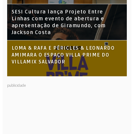
SESI Cultura lança Projeto Entre
Linhas com evento de abertura e
apresentação de Giramundo, com
Jackson Costa
LOMA & RAFA E PÉRICLES & LEONARDO
AMIMARA O ESPAÇO VILLA PRIME DO
VILLAMIX SALVADOR
publicidade