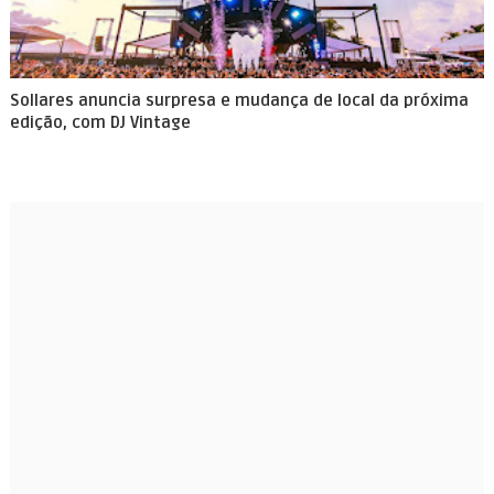
Sollares anuncia surpresa e mudança de local da próxima
edição, com DJ Vintage