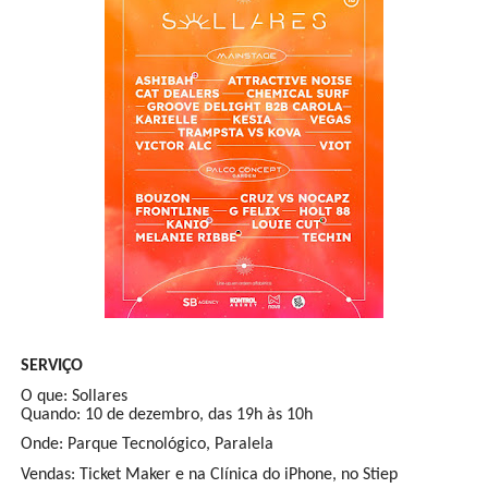
SERVIÇO
O que: Sollares
Quando: 10 de dezembro, das 19h às 10h
Onde: Parque Tecnológico, Paralela
Vendas: Ticket Maker e na Clínica do iPhone, no Stiep