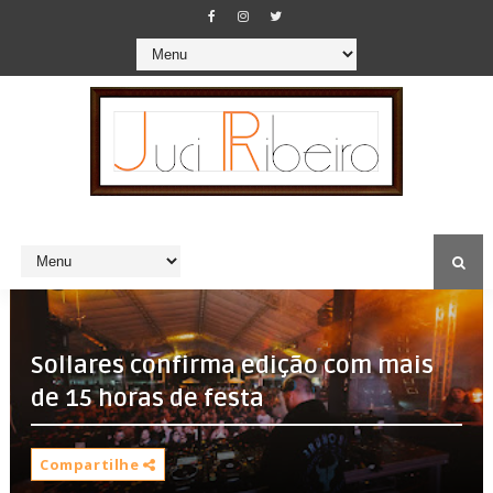
Sollares confirma edição com mais
de 15 horas de festa
Compartilhe