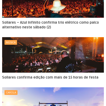
Sollares – Azul Infinito confirma trio elétrico como palco
alternativo neste sábado (2)
MÚSICA
Sollares confirma edição com mais de 15 horas de festa
CAROLA