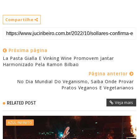
Compartilhe
Próxima página
La Pasta Gialla E Vinking Wine Promovem Jantar
Harmonizado Pela Ramon Bilbao
Página anterior
No Dia Mundial Do Veganismo, Saiba Onde Provar
Pratos Veganos E Vegetarianos
Veja mais
RELATED POST
AZUL INFINITO