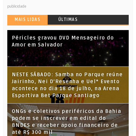
publicidade
MAIS LIDAS
ÚLTIMAS
Péricles gravou DVD Mensageiro do
Amor em Salvador
NESTE SÁBADO: Samba no Parque reúne
Jairinho, Nei D’Resenha e Uel* Evento
acontece no dia 18 de julho, na Arena
Esportiva Bet Parque Santiago
ONGs e coletivos periféricos da Bahia
podem se inscrever em edital do
BNDES e receber apoio financeiro de
até R$ 300 mil