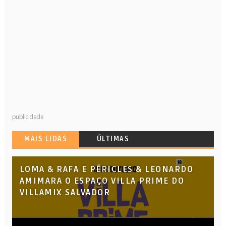
publicidade
MAIS LIDAS
ÚLTIMAS
LOMA & RAFA E PÉRICLES & LEONARDO
AMIMARA O ESPAÇO VILLA PRIME DO
VILLAMIX SALVADOR