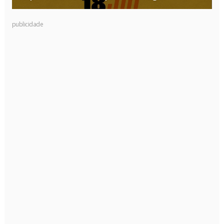
publicidade