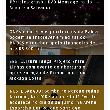
Péricles gravou DVD Mensageiro do
Amor em Salvador
ONGs e coletivos periféricos da Bahia
podem se inscrever em edital do
BNDES e receber apoio financeiro de
até R$ 300 mil
SESI Cultura lança Projeto Entre
Linhas com evento de abertura e
apresentação de Giramundo, com
Jackson Costa
NESTE SÁBADO: Samba no Parque reúne
Jairinho, Nei D’Resenha e Uel* Evento
acontece no dia 18 de julho, na Arena
Esportiva Bet Parque Santiago