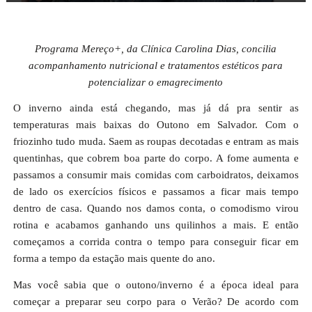
Programa Mereço+, da Clínica Carolina Dias, concilia
acompanhamento nutricional e tratamentos estéticos para
potencializar o emagrecimento
O inverno ainda está chegando, mas já dá pra sentir as
temperaturas mais baixas do Outono em Salvador. Com o
friozinho tudo muda. Saem as roupas decotadas e entram as mais
quentinhas, que cobrem boa parte do corpo. A fome aumenta e
passamos a consumir mais comidas com carboidratos, deixamos
de lado os exercícios físicos e passamos a ficar mais tempo
dentro de casa. Quando nos damos conta, o comodismo virou
rotina e acabamos ganhando uns quilinhos a mais. E então
começamos a corrida contra o tempo para conseguir ficar em
forma a tempo da estação mais quente do ano.
Mas você sabia que o outono/inverno é a época ideal para
começar a preparar seu corpo para o Verão? De acordo com