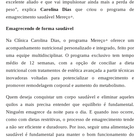
excelente aliado e que vai impulsionar ainda mais a perda de
peso”, explica
Carolina Dias
que criou o programa de
emagrecimento saudável Mereço+.
Emagrecendo de forma saudável
Na Clínica Carolina Dias, o programa Mereço+ oferece um
acompanhamento nutricional personalizado e integrado, feito por
uma equipe multidisciplinar. O programa exclusivo tem tempo
médio de 12 semanas, com a opção de conciliar a dieta
nutricional com tratamentos de estética avançada a partir técnicas
inovadoras voltadas para potencializar o emagrecimento e
promover remodelagem corporal e aumento do metabolismo.
Quem deseja conquistar um corpo saudável e eliminar aqueles
quilos a mais precisa entender que equilíbrio é fundamental.
Ninguém emagrece da noite para o dia. E quando isso ocorre,
como com dietas restritivas, o processo de emagrecimento tende
a não ser eficiente e duradouro. Por isso, seguir uma alimentação
saudável é fundamental para manter o bom funcionamento do