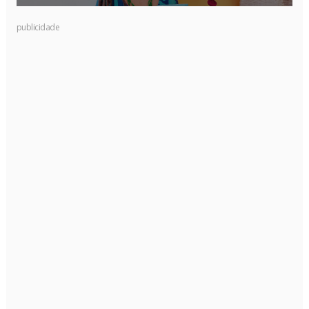
publicidade