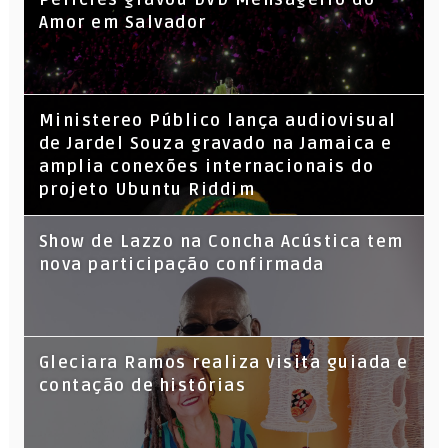
Amor em Salvador
​Ministereo Público lança audiovisual
de Jardel Souza gravado na Jamaica e
amplia conexões internacionais do
projeto Ubuntu Riddim
Show de Lazzo na Concha Acústica tem
nova participação confirmada
Gleciara Ramos realiza visita guiada e
contação de histórias