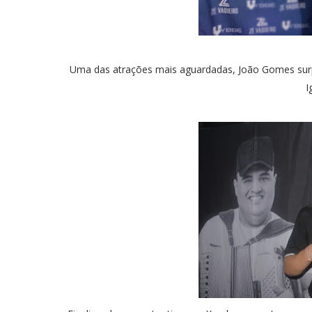
Uma das atrações mais aguardadas, João Gomes sur
I