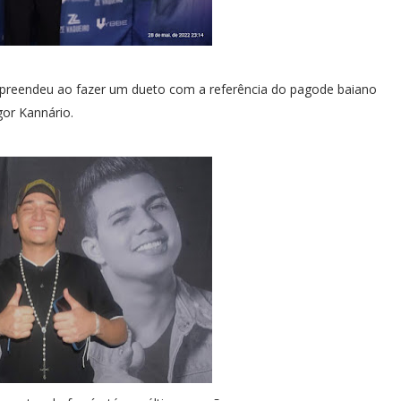
preendeu ao fazer um dueto com a referência do pagode baiano
gor Kannário.