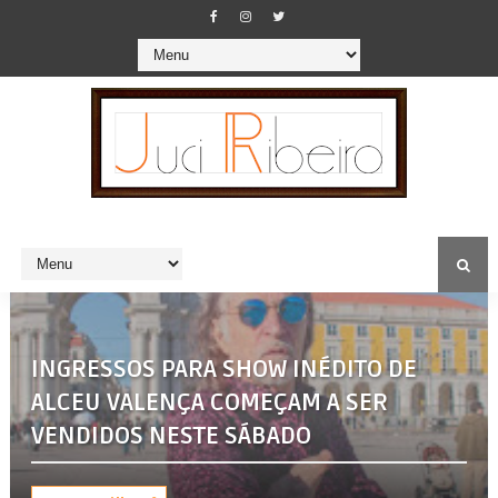
INGRESSOS PARA SHOW INÉDITO DE
ALCEU VALENÇA COMEÇAM A SER
VENDIDOS NESTE SÁBADO