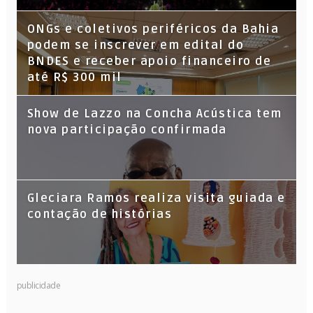
ONGs e coletivos periféricos da Bahia
podem se inscrever em edital do
BNDES e receber apoio financeiro de
até R$ 300 mil
Show de Lazzo na Concha Acústica tem
nova participação confirmada
Gleciara Ramos realiza visita guiada e
contação de histórias
publicidade