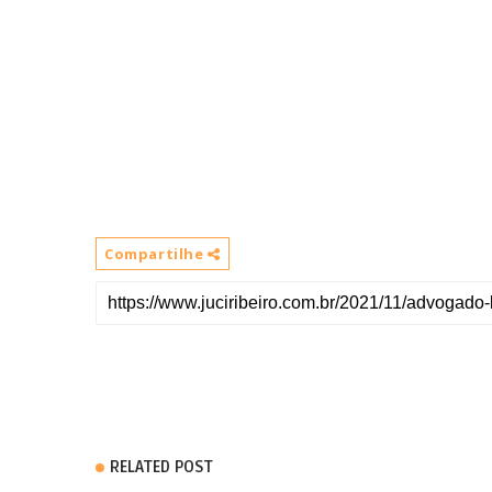
Compartilhe
RELATED POST