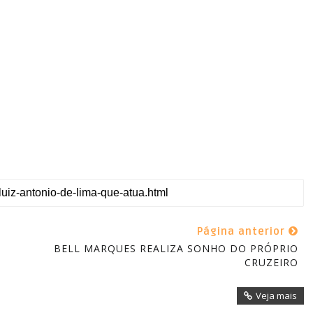
Página anterior
BELL MARQUES REALIZA SONHO DO PRÓPRIO
CRUZEIRO
Veja mais