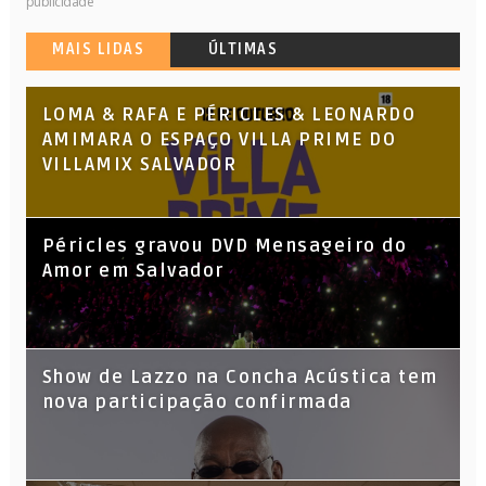
publicidade
MAIS LIDAS
ÚLTIMAS
LOMA & RAFA E PÉRICLES & LEONARDO
AMIMARA O ESPAÇO VILLA PRIME DO
VILLAMIX SALVADOR
Péricles gravou DVD Mensageiro do
Amor em Salvador
Show de Lazzo na Concha Acústica tem
nova participação confirmada