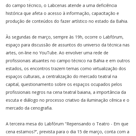
do campo técnico, o Labcenas atende a uma deficiência
histórica que afeta o acesso à informação, capacitação e
produção de conteúdos do fazer artístico no estado da Bahia.
Às segundas de março, sempre às 19h, ocorre o Labfórum,
espaço para discussão de assuntos do universo da técnica nas
artes, on-line no YouTube. Ao envolver uma rede de
profissionais atuantes no campo técnico na Bahia e em outros
estados, os encontros trazem temas como virtualização dos
espaços culturais, a centralização do mercado teatral na
capital, questionamento sobre os espaços ocupados pelos
profissionais negros na cena teatral baiana, a importância da
escuta e diálogo no processo criativo da iluminação cênica e o
mercado da cenografia.
A terceira mesa do Labfórum “Repensando o Teatro - Em que
cena estamos?”, prevista para o dia 15 de março, conta com a