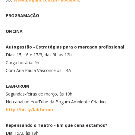
PROGRAMAÇÃO
OFICINA
Autogestão - Estratégias para o mercado profissional
Dias: 15, 16 e 17/3, das 9h às 12h
Carga horária: 9h
Com Ana Paula Vasconcelos - BA
LABFÓRUM
Segundas-feiras de março, às 19h
No canal no YouTube da Bogum Ambiente Criativo
http://bit.ly/labforum
Repensando o Teatro - Em que cena estamos?
Dia: 15/3, às 19h