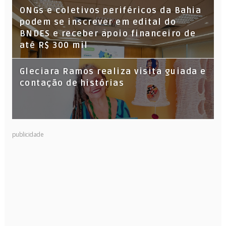
ONGs e coletivos periféricos da Bahia
podem se inscrever em edital do
BNDES e receber apoio financeiro de
até R$ 300 mil
Gleciara Ramos realiza visita guiada e
contação de histórias
publicidade