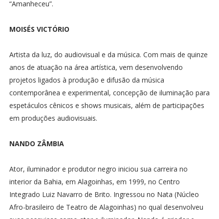
“Amanheceu”.
MOISÉS VICTÓRIO
Artista da luz, do audiovisual e da música. Com mais de quinze
anos de atuação na área artística, vem desenvolvendo
projetos ligados à produção e difusão da música
contemporânea e experimental, concepção de iluminação para
espetáculos cênicos e shows musicais, além de participações
em produções audiovisuais.
NANDO ZÂMBIA
Ator, iluminador e produtor negro iniciou sua carreira no
interior da Bahia, em Alagoinhas, em 1999, no Centro
Integrado Luiz Navarro de Brito. Ingressou no Nata (Núcleo
Afro-brasileiro de Teatro de Alagoinhas) no qual desenvolveu