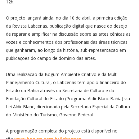
12h.
O projeto lançará ainda, no dia 10 de abril, a primeira edição
da Revista Labcenas, publicação digital que nasce do desejo
de reparar e amplificar na discussão sobre as artes cênicas as
vozes e conhecimentos dos profissionais das áreas técnicas
que ganharam, ao longo da história, sub-representação em
publicações do campo de domínio das artes.
Uma realização da Bogum Ambiente Criativo e da Multi
Planejamento Cultural, o Labcenas tem apoio financeiro do
Estado da Bahia através da Secretaria de Cultura e da
Fundação Cultural do Estado (Programa Aldir Blanc Bahia) via
Lei Aldir Blanc, direcionada pela Secretaria Especial da Cultura
do Ministério do Turismo, Governo Federal.
A programação completa do projeto está disponível no
site
www.bogum.com.br/labcenas
.