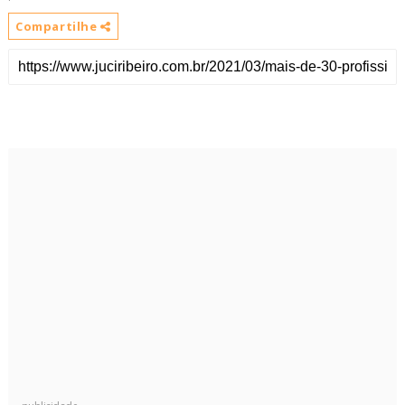
Compartilhe