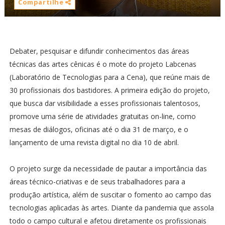
Compartilhe
Debater, pesquisar e difundir conhecimentos das áreas
técnicas das artes cênicas é o mote do projeto Labcenas
(Laboratório de Tecnologias para a Cena), que reúne mais de
30 profissionais dos bastidores. A primeira edição do projeto,
que busca dar visibilidade a esses profissionais talentosos,
promove uma série de atividades gratuitas on-line, como
mesas de diálogos, oficinas até o dia 31 de março, e o
lançamento de uma revista digital no dia 10 de abril.
O projeto surge da necessidade de pautar a importância das
áreas técnico-criativas e de seus trabalhadores para a
produção artística, além de suscitar o fomento ao campo das
tecnologias aplicadas às artes. Diante da pandemia que assola
todo o campo cultural e afetou diretamente os profissionais