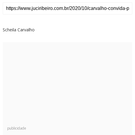
Scheila Carvalho
publicidade