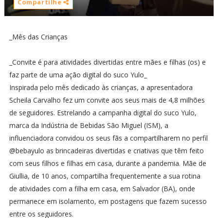
Compartilhe
_Mês das Crianças
_Convite é para atividades divertidas entre mães e filhas (os) e
faz parte de uma ação digital do suco Yulo_
Inspirada pelo mês dedicado às crianças, a apresentadora
Scheila Carvalho fez um convite aos seus mais de 4,8 milhões
de seguidores. Estrelando a campanha digital do suco Yulo,
marca da Indústria de Bebidas São Miguel (ISM), a
influenciadora convidou os seus fãs a compartilharem no perfil
@bebayulo as brincadeiras divertidas e criativas que têm feito
com seus filhos e filhas em casa, durante a pandemia. Mãe de
Giullia, de 10 anos, compartilha frequentemente a sua rotina
de atividades com a filha em casa, em Salvador (BA), onde
permanece em isolamento, em postagens que fazem sucesso
entre os seguidores.