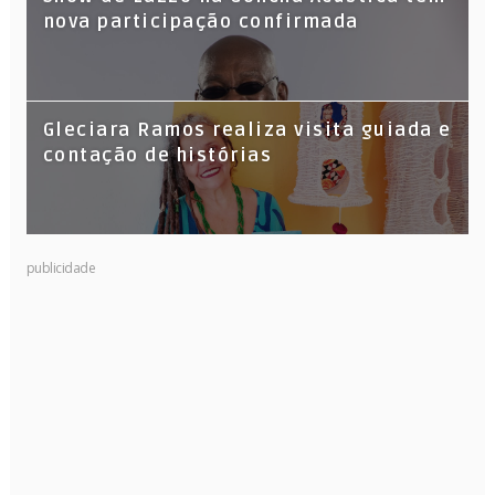
nova participação confirmada
Gleciara Ramos realiza visita guiada e
contação de histórias
publicidade