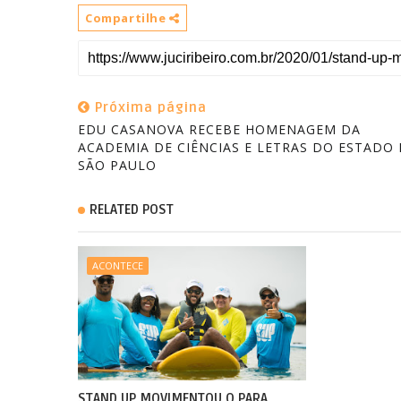
Compartilhe
Próxima página
EDU CASANOVA RECEBE HOMENAGEM DA
ACADEMIA DE CIÊNCIAS E LETRAS DO ESTADO 
SÃO PAULO
RELATED POST
ACONTECE
STAND UP MOVIMENTOU O PARA