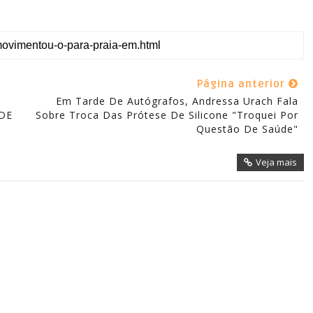
Página anterior
Em Tarde De Autógrafos, Andressa Urach Fala
DE
Sobre Troca Das Prótese De Silicone "Troquei Por
Questão De Saúde"
Veja mais