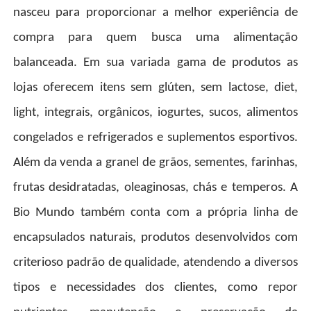
nasceu para proporcionar a melhor experiência de
compra para quem busca uma alimentação
balanceada. Em sua variada gama de produtos as
lojas oferecem itens sem glúten, sem lactose, diet,
light, integrais, orgânicos, iogurtes, sucos, alimentos
congelados e refrigerados e suplementos esportivos.
Além da venda a granel de grãos, sementes, farinhas,
frutas desidratadas, oleaginosas, chás e temperos. A
Bio Mundo também conta com a própria linha de
encapsulados naturais, produtos desenvolvidos com
criterioso padrão de qualidade, atendendo a diversos
tipos e necessidades dos clientes, como repor