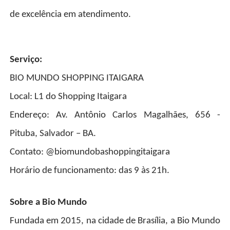
de excelência em atendimento.
Serviço:
BIO MUNDO SHOPPING ITAIGARA
Local: L1 do Shopping Itaigara
Endereço: Av. Antônio Carlos Magalhães, 656 -
Pituba, Salvador – BA.
Contato: @biomundobashoppingitaigara
Horário de funcionamento: das 9 às 21h.
Sobre a Bio Mundo
Fundada em 2015, na cidade de Brasília, a Bio Mundo