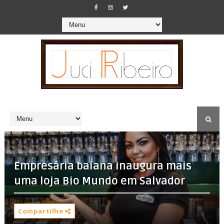
Empresária baiana inaugura mais
uma loja Bio Mundo em Salvador
Compartilhe