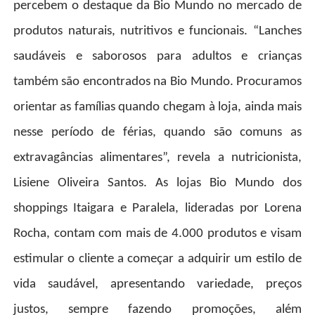
percebem o destaque da Bio Mundo no mercado de
produtos naturais, nutritivos e funcionais. “Lanches
saudáveis e saborosos para adultos e crianças
também são encontrados na Bio Mundo. Procuramos
orientar as famílias quando chegam à loja, ainda mais
nesse período de férias, quando são comuns as
extravagâncias alimentares”, revela a nutricionista,
Lisiene Oliveira Santos. As lojas Bio Mundo dos
shoppings Itaigara e Paralela, lideradas por Lorena
Rocha, contam com mais de 4.000 produtos e visam
estimular o cliente a começar a adquirir um estilo de
vida saudável, apresentando variedade, preços
justos, sempre fazendo promoções, além