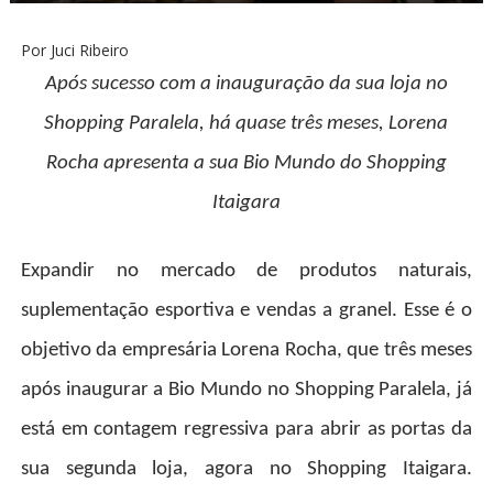
Por Juci Ribeiro
Após sucesso com a inauguração da sua loja no
Shopping Paralela, há quase três meses, Lorena
Rocha apresenta a sua Bio Mundo do Shopping
Itaigara
Expandir no mercado de produtos naturais,
suplementação esportiva e vendas a granel. Esse é o
objetivo da empresária Lorena Rocha, que três meses
após inaugurar a Bio Mundo no Shopping Paralela, já
está em contagem regressiva para abrir as portas da
sua segunda loja, agora no Shopping Itaigara.