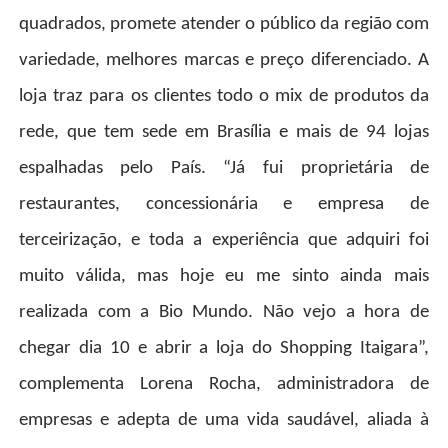
quadrados, promete atender o público da região com
variedade, melhores marcas e preço diferenciado. A
loja traz para os clientes todo o mix de produtos da
rede, que tem sede em Brasília e mais de 94 lojas
espalhadas pelo País. “Já fui proprietária de
restaurantes, concessionária e empresa de
terceirização, e toda a experiência que adquiri foi
muito válida, mas hoje eu me sinto ainda mais
realizada com a Bio Mundo. Não vejo a hora de
chegar dia 10 e abrir a loja do Shopping Itaigara”,
complementa Lorena Rocha, administradora de
empresas e adepta de uma vida saudável, aliada à