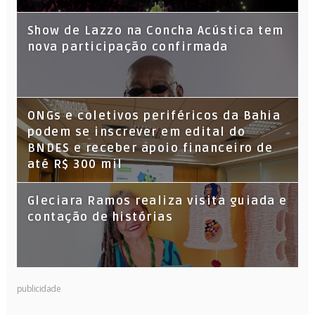
Show de Lazzo na Concha Acústica tem
nova participação confirmada
ONGs e coletivos periféricos da Bahia
podem se inscrever em edital do
BNDES e receber apoio financeiro de
até R$ 300 mil
Gleciara Ramos realiza visita guiada e
contação de histórias
publicidade