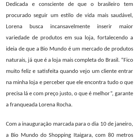
Dedicada e consciente de que o brasileiro tem
procurado seguir um estilo de vida mais saudável,
Lorena busca incansavelmente inserir maior
variedade de produtos em sua loja, fortalecendo a
ideia de que a Bio Mundo é um mercado de produtos
naturais, já que é a loja mais completa do Brasil. “Fico
muito feliz e satisfeita quando vejo um cliente entrar
na minha loja e perceber que ele encontra tudo o que
precisa lá e com preço justo, o que é melhor”, garante
a franqueada Lorena Rocha.
Com a inauguração marcada para o dia 10 de janeiro,
a Bio Mundo do Shopping Itaigara, com 80 metros