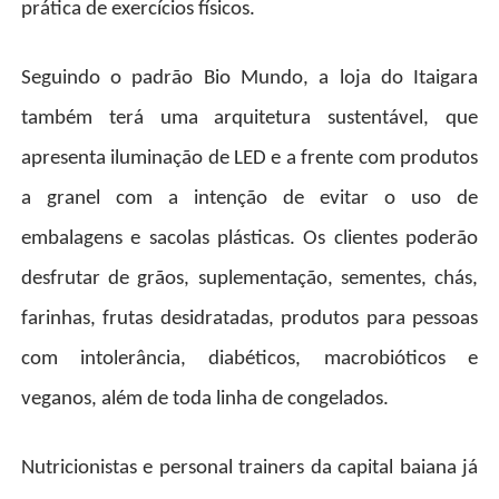
prática de exercícios físicos.
Seguindo o padrão Bio Mundo, a loja do Itaigara
também terá uma arquitetura sustentável, que
apresenta iluminação de LED e a frente com produtos
a granel com a intenção de evitar o uso de
embalagens e sacolas plásticas. Os clientes poderão
desfrutar de grãos, suplementação, sementes, chás,
farinhas, frutas desidratadas, produtos para pessoas
com intolerância, diabéticos, macrobióticos e
veganos, além de toda linha de congelados.
Nutricionistas e personal trainers da capital baiana já