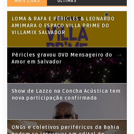
MAIS LIDAS
ÚLTIMAS
LOMA & RAFA E PÉRICLES & LEONARDO
AMIMARA O ESPAÇO VILLA PRIME DO
VILLAMIX SALVADOR
Péricles gravou DVD Mensageiro do
Amor em Salvador
Show de Lazzo na Concha Acústica tem
nova participação confirmada
ONGs e coletivos periféricos da Bahia