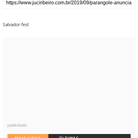
Salvador fest
publicidade