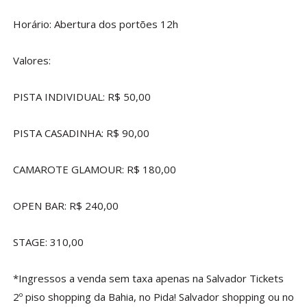
Horário: Abertura dos portões 12h
Valores:
PISTA INDIVIDUAL: R$ 50,00
PISTA CASADINHA: R$ 90,00
CAMAROTE GLAMOUR: R$ 180,00
OPEN BAR: R$ 240,00
STAGE: 310,00
*Ingressos a venda sem taxa apenas na Salvador Tickets
2º piso shopping da Bahia, no Pida! Salvador shopping ou no