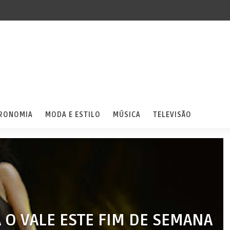
RONOMIA
MODA E ESTILO
MÚSICA
TELEVISÃO
O VALE ESTE FIM DE SEMANA