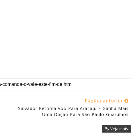
Página anterior
Salvador Retoma Voo Para Aracaju E Ganha Mais
Uma Opção Para São Paulo-Guarulhos
Veja mais