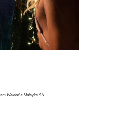
ham Waldorf e Malayka SN