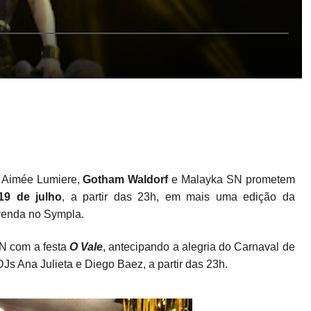
, Aimée Lumiere,
Gotham Waldorf
e Malayka SN prometem
19 de julho
, a partir das 23h, em mais uma edição da
 venda no Sympla.
N com a festa
O Vale
, antecipando a alegria do Carnaval de
Js Ana Julieta e Diego Baez, a partir das 23h.