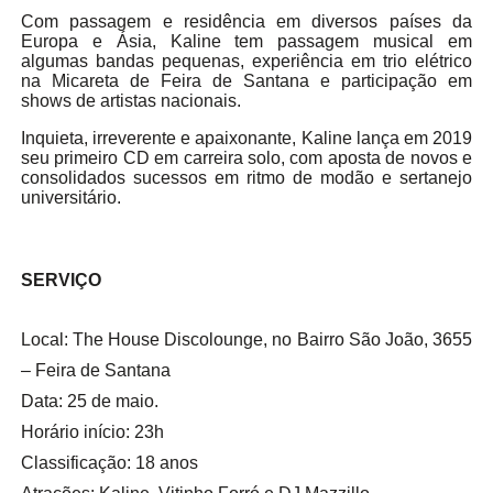
Com passagem e residência em diversos países da
Europa e Ásia, Kaline tem passagem musical em
algumas bandas pequenas, experiência em trio elétrico
na Micareta de Feira de Santana e participação em
shows de artistas nacionais.
Inquieta, irreverente e apaixonante, Kaline lança em 2019
seu primeiro CD em carreira solo, com aposta de novos e
consolidados sucessos em ritmo de modão e sertanejo
universitário.
SERVIÇO
Local: The House Discolounge, no Bairro São João, 3655
– Feira de Santana
Data:
25 de maio.
Horário início: 23h
Classificação: 18 anos