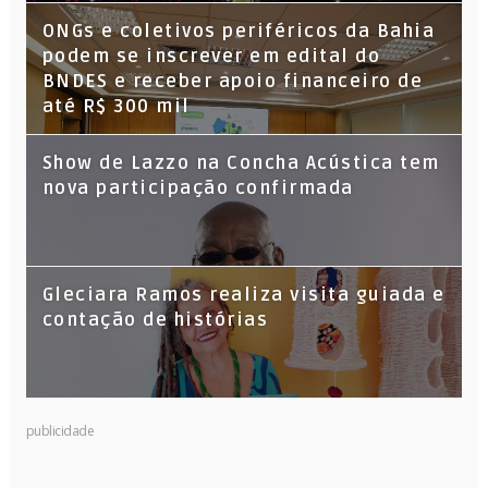
ONGs e coletivos periféricos da Bahia
podem se inscrever em edital do
BNDES e receber apoio financeiro de
até R$ 300 mil
Show de Lazzo na Concha Acústica tem
nova participação confirmada
Gleciara Ramos realiza visita guiada e
contação de histórias
publicidade