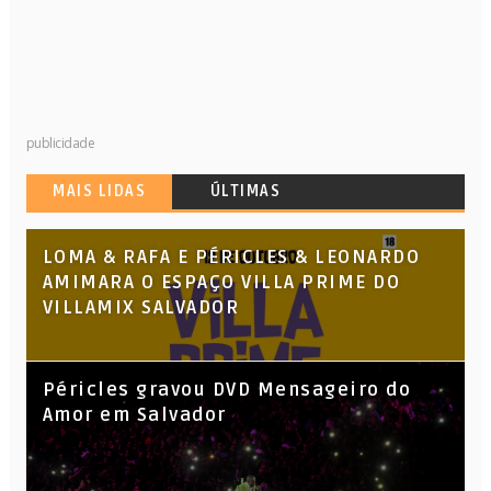
publicidade
MAIS LIDAS
ÚLTIMAS
LOMA & RAFA E PÉRICLES & LEONARDO
AMIMARA O ESPAÇO VILLA PRIME DO
VILLAMIX SALVADOR
Péricles gravou DVD Mensageiro do
Amor em Salvador