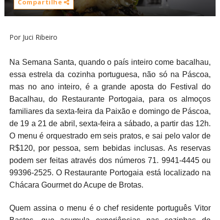
Compartilhe
Por Juci Ribeiro
Na Semana Santa, quando o país inteiro come bacalhau,
essa estrela da cozinha portuguesa, não só na Páscoa,
mas no ano inteiro, é a grande aposta do Festival do
Bacalhau, do Restaurante Portogaia, para os almoços
familiares da sexta-feira da Paixão e domingo de Páscoa,
de 19 a 21 de abril, sexta-feira a sábado, a partir das 12h.
O menu é orquestrado em seis pratos, e sai pelo valor de
R$120, por pessoa, sem bebidas inclusas. As reservas
podem ser feitas através dos números 71. 9941-4445 ou
99396-2525. O Restaurante Portogaia está localizado na
Chácara Gourmet do Acupe de Brotas.
Quem assina o menu é o chef residente português Vitor