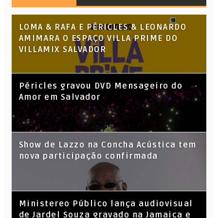
LOMA & RAFA E PÉRICLES & LEONARDO
AMIMARA O ESPAÇO VILLA PRIME DO
VILLAMIX SALVADOR
Péricles gravou DVD Mensageiro do
Amor em Salvador
Show de Lazzo na Concha Acústica tem
nova participação confirmada
​Ministereo Público lança audiovisual
de Jardel Souza gravado na Jamaica e