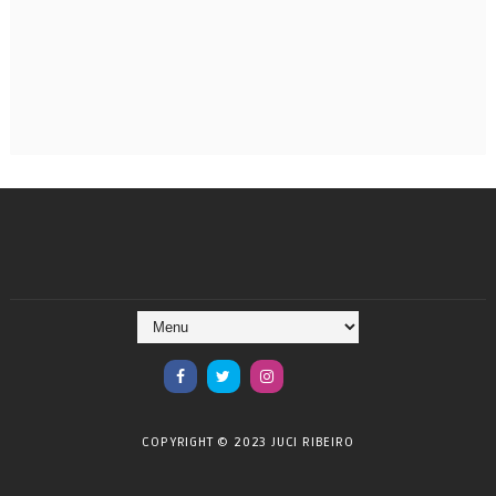
COPYRIGHT © 2023 JUCI RIBEIRO