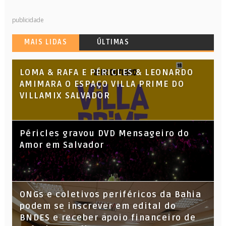
publicidade
MAIS LIDAS
ÚLTIMAS
LOMA & RAFA E PÉRICLES & LEONARDO
AMIMARA O ESPAÇO VILLA PRIME DO
VILLAMIX SALVADOR
Péricles gravou DVD Mensageiro do
Amor em Salvador
ONGs e coletivos periféricos da Bahia
podem se inscrever em edital do
BNDES e receber apoio financeiro de