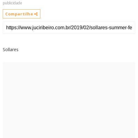
publicidade
Compartilhe
Sollares