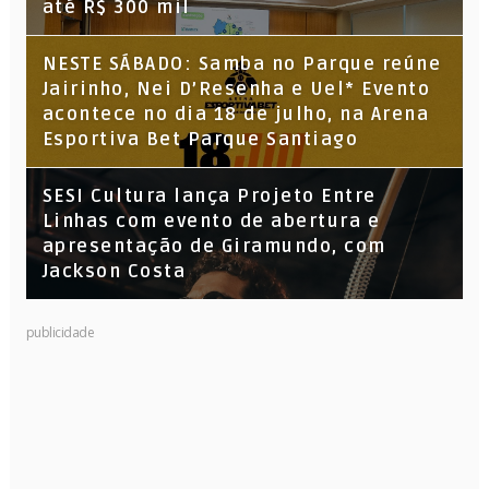
até R$ 300 mil
NESTE SÁBADO: Samba no Parque reúne
Jairinho, Nei D’Resenha e Uel* Evento
acontece no dia 18 de julho, na Arena
Esportiva Bet Parque Santiago
SESI Cultura lança Projeto Entre
Linhas com evento de abertura e
apresentação de Giramundo, com
Jackson Costa
publicidade