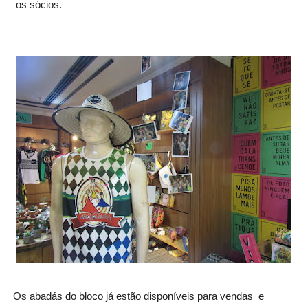
 os sócios.
Os abadás do bloco já estão disponíveis para vendas  e 