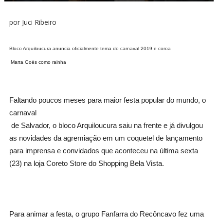
por Juci Ribeiro
Bloco Arquiloucura anuncia oficialmente tema do carnaval 2019 e coroa

 Marta Goés como rainha
Faltando poucos meses para maior festa popular do mundo, o 
carnaval

 de Salvador, o bloco Arquiloucura saiu na frente e já divulgou 
as novidades da agremiação em um coquetel de lançamento 
para imprensa e convidados que aconteceu na última sexta 
Para animar a festa, o grupo Fanfarra do Recôncavo fez uma 