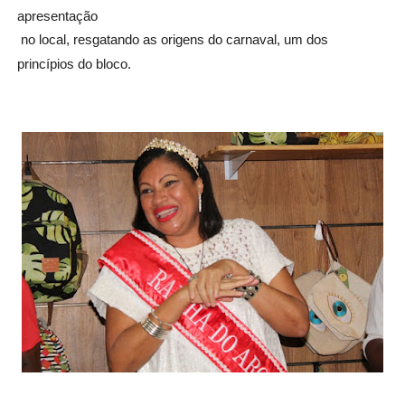
apresentação

 no local, resgatando as origens do carnaval, um dos 
princípios do bloco. 