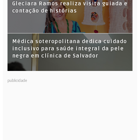
Gleciara Ramos realiza visita guiada e
contação de histórias
Médica soteropolitana dedica cuidado
inclusivo para saúde integral da pele
negra em clínica de Salvador
publicidade