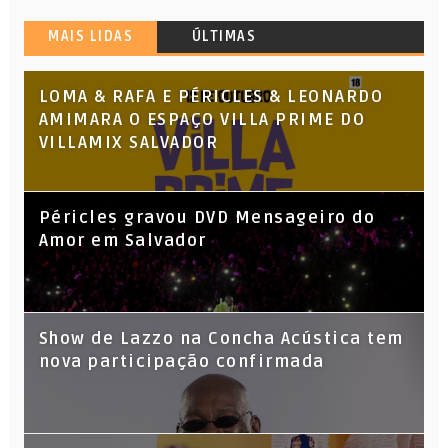
MAIS LIDAS
ÚLTIMAS
LOMA & RAFA E PÉRICLES & LEONARDO
AMIMARA O ESPAÇO VILLA PRIME DO
VILLAMIX SALVADOR
Péricles gravou DVD Mensageiro do
Amor em Salvador
Show de Lazzo na Concha Acústica tem
nova participação confirmada