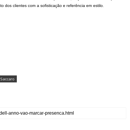
to dos clientes com a sofisticação e referência em estilo.
 Saccaro