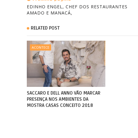
EDINHO ENGEL, CHEF DOS RESTAURANTES
AMADO E MANACÁ,
RELATED POST
ACONTECE
SACCARO E DELL ANNO VÃO MARCAR
PRESENÇA NOS AMBIENTES DA
MOSTRA CASAS CONCEITO 2018