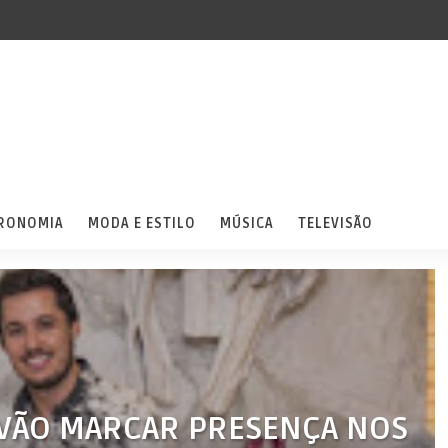
RONOMIA
MODA E ESTILO
MÚSICA
TELEVISÃO
 VÃO MARCAR PRESENÇA NOS