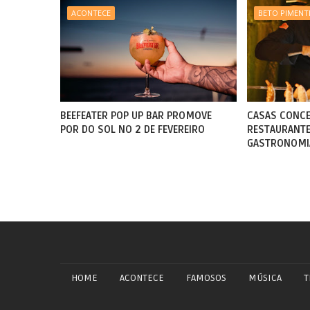
ACONTECE
BETO PIMENT
BEEFEATER POP UP BAR PROMOVE
CASAS CONCE
POR DO SOL NO 2 DE FEVEREIRO
RESTAURANTE 
GASTRONOMI
HOME
ACONTECE
FAMOSOS
MÚSICA
T