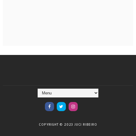
COPYRIGHT © 2023 JUCI RIBEIRO