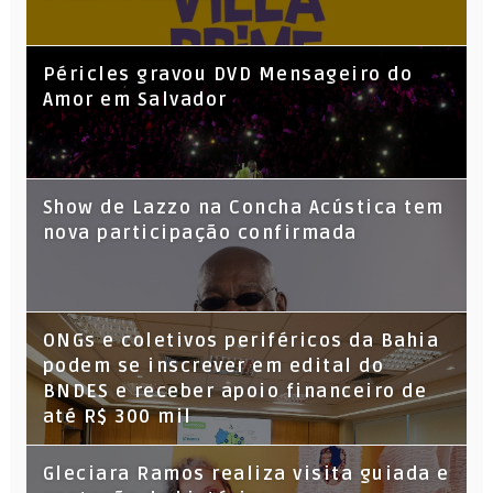
Péricles gravou DVD Mensageiro do
Amor em Salvador
Show de Lazzo na Concha Acústica tem
nova participação confirmada
ONGs e coletivos periféricos da Bahia
podem se inscrever em edital do
BNDES e receber apoio financeiro de
até R$ 300 mil
Gleciara Ramos realiza visita guiada e