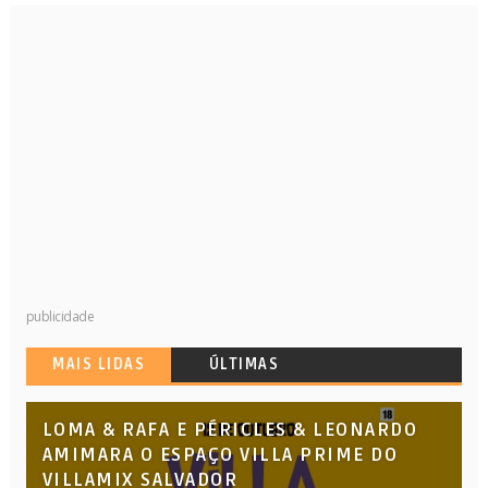
publicidade
MAIS LIDAS
ÚLTIMAS
LOMA & RAFA E PÉRICLES & LEONARDO
AMIMARA O ESPAÇO VILLA PRIME DO
VILLAMIX SALVADOR