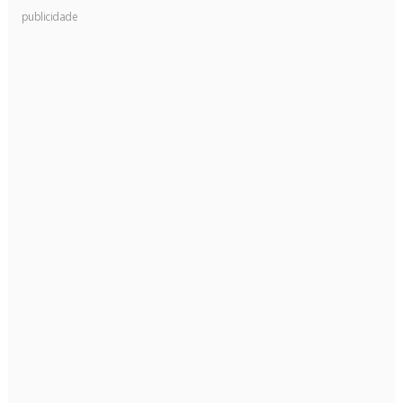
publicidade