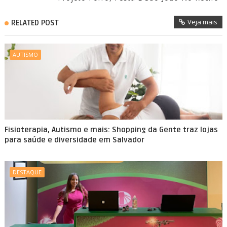
Veja mais
RELATED POST
AUTISMO
Fisioterapia, Autismo e mais: Shopping da Gente traz lojas
para saúde e diversidade em Salvador
DESTAQUE