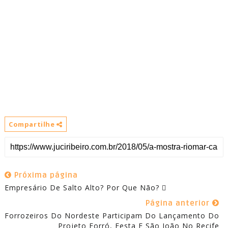
Compartilhe
Próxima página
Empresário De Salto Alto? Por Que Não? 
Página anterior
Forrozeiros Do Nordeste Participam Do Lançamento Do
Projeto Forró, Festa E São João No Recife