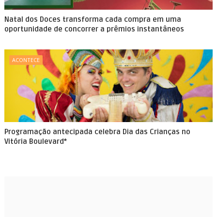
Natal dos Doces transforma cada compra em uma
oportunidade de concorrer a prêmios instantâneos
ACONTECE
Programação antecipada celebra Dia das Crianças no
Vitória Boulevard*