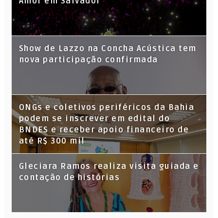
Amor em Salvador
Show de Lazzo na Concha Acústica tem
nova participação confirmada
ONGs e coletivos periféricos da Bahia
podem se inscrever em edital do
BNDES e receber apoio financeiro de
até R$ 300 mil
Gleciara Ramos realiza visita guiada e
contação de histórias