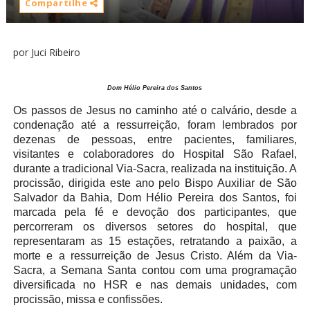
Compartilhe
por Juci Ribeiro
Dom Hélio Pereira dos Santos
Os passos de Jesus no caminho até o calvário, desde a
condenação até a ressurreição, foram lembrados por
dezenas de pessoas, entre pacientes, familiares,
visitantes e colaboradores do Hospital São Rafael,
durante a tradicional Via-Sacra, realizada na instituição. A
procissão, dirigida este ano pelo Bispo Auxiliar de São
Salvador da Bahia, Dom Hélio Pereira dos Santos, foi
marcada pela fé e devoção dos participantes, que
percorreram os diversos setores do hospital, que
representaram as 15 estações, retratando a paixão, a
morte e a ressurreição de Jesus Cristo. Além da Via-
Sacra, a Semana Santa contou com uma programação
diversificada no HSR e nas demais unidades, com
procissão, missa e confissões.