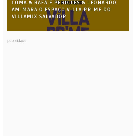
LOMA & RAFA E PÉRICLES & LEONARDO
AMIMARA O ESPAÇO VILLA PRIME DO
VILLAMIX SALVADOR
publicidade