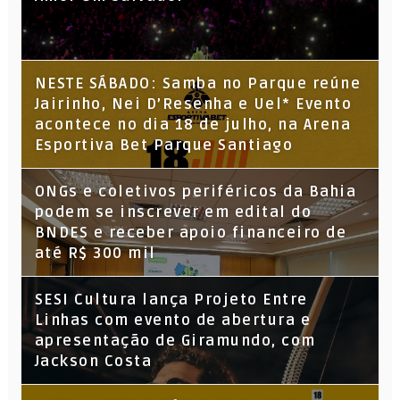
NESTE SÁBADO: Samba no Parque reúne
Jairinho, Nei D’Resenha e Uel* Evento
acontece no dia 18 de julho, na Arena
Esportiva Bet Parque Santiago
ONGs e coletivos periféricos da Bahia
podem se inscrever em edital do
BNDES e receber apoio financeiro de
até R$ 300 mil
SESI Cultura lança Projeto Entre
Linhas com evento de abertura e
apresentação de Giramundo, com
Jackson Costa