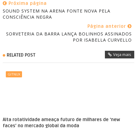
Próxima página
SOUND SYSTEM NA ARENA FONTE NOVA PELA
CONSCIÊNCIA NEGRA
Página anterior
SORVETERIA DA BARRA LANÇA BOLINHOS ASSINADOS
POR ISABELLA CURVELLO
Veja mais
RELATED POST
GITNUX
Alta rotatividade ameaça futuro de milhares de ‘new
faces’ no mercado global da moda