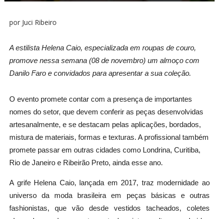
por Juci Ribeiro
A estilista Helena Caio, especializada em roupas de couro,
promove nessa semana (08 de novembro) um almoço com
Danilo Faro e convidados para apresentar a sua coleção.
O evento promete contar com a presença de importantes
nomes do setor, que devem conferir as peças desenvolvidas
artesanalmente, e se destacam pelas aplicações, bordados,
mistura de materiais, formas e texturas. A profissional também
promete passar em outras cidades como Londrina, Curitiba,
Rio de Janeiro e Ribeirão Preto, ainda esse ano.
A grife Helena Caio, lançada em 2017, traz modernidade ao
universo da moda brasileira em peças básicas e outras
fashionistas, que vão desde vestidos tacheados, coletes