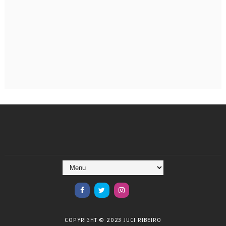
COPYRIGHT © 2023 JUCI RIBEIRO