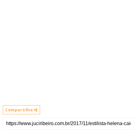
Compartilhe