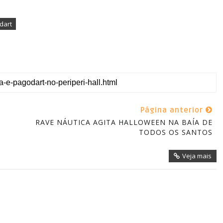
dart
Página anterior
RAVE NÁUTICA AGITA HALLOWEEN NA BAÍA DE
TODOS OS SANTOS
Veja mais