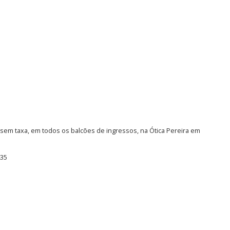
 sem taxa, em todos os balcões de ingressos, na Ótica Pereira em
435