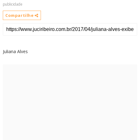
publicidade
Compartilhe
Juliana Alves