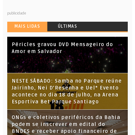
publicidade
MAIS LIDAS
ÚLTIMAS
Péricles gravou DVD Mensageiro do
Amor em Salvador
NESTE SÁBADO: Samba no Parque reúne
Jairinho, Nei D’Resenha e Uel* Evento
acontece no dia 18 de julho, na Arena
Esportiva Bet Parque Santiago
ONGs e coletivos periféricos da Bahia
podem se inscrever em edital do
BNDES e receber apoio financeiro de