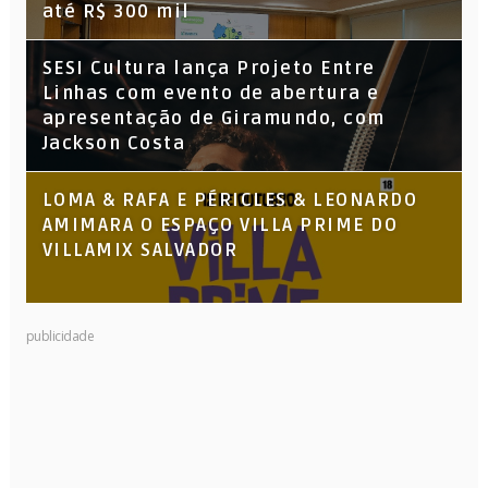
até R$ 300 mil
SESI Cultura lança Projeto Entre
Linhas com evento de abertura e
apresentação de Giramundo, com
Jackson Costa
LOMA & RAFA E PÉRICLES & LEONARDO
AMIMARA O ESPAÇO VILLA PRIME DO
VILLAMIX SALVADOR
publicidade