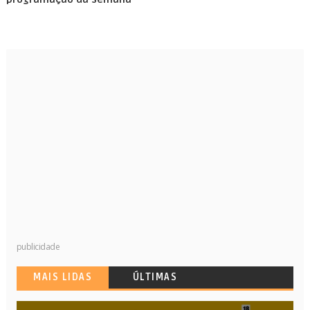
publicidade
MAIS LIDAS
ÚLTIMAS