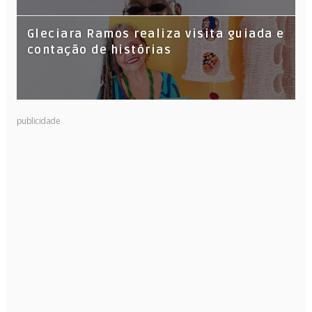
Gleciara Ramos realiza visita guiada e
contação de histórias
publicidade