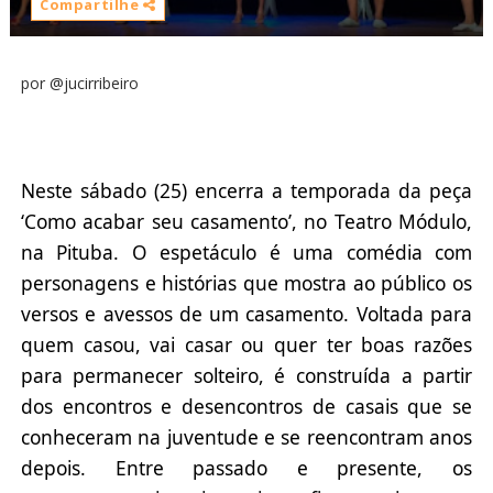
Compartilhe
por @jucirribeiro
Neste sábado (25) encerra a temporada da peça
‘Como acabar seu casamento’, no Teatro Módulo,
na Pituba. O espetáculo é uma comédia com
personagens e histórias que mostra ao público os
versos e avessos de um casamento. Voltada para
quem casou, vai casar ou quer ter boas razões
para permanecer solteiro, é construída a partir
dos encontros e desencontros de casais que se
conheceram na juventude e se reencontram anos
depois. Entre passado e presente, os