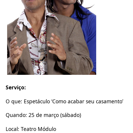
Serviço:
O que: Espetáculo ‘Como acabar seu casamento’
Quando: 25 de março (sábado)
Local: Teatro Módulo