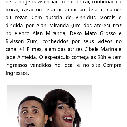
personagens vivenciam o ir e o ficar, continuar ou
trocar, casar ou separar, amar ou desejar, comer
ou rezar. Com autoria de Vinnicius Morais e
dirigida por Alan Miranda (um dos atores) traz
no elenco Alan Miranda, Déko Mato Grosso e
Rivisson Zürc, conhecidos por seus vídeos no
canal +1 Filmes, além das atrizes Cibele Marina e
Jade Almeida. O espetáculo começa às 20h e tem
ingressos vendidos no local e no site Compre
Ingressos.