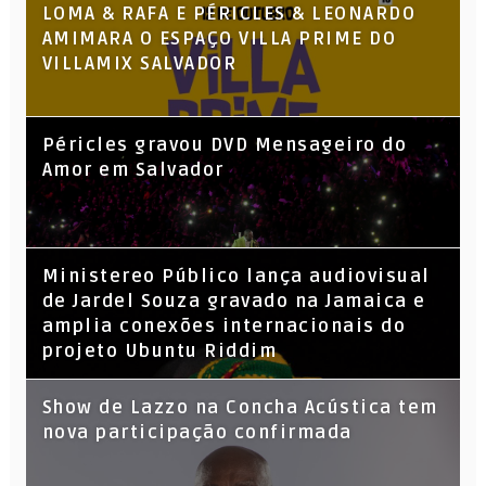
LOMA & RAFA E PÉRICLES & LEONARDO
AMIMARA O ESPAÇO VILLA PRIME DO
VILLAMIX SALVADOR
Péricles gravou DVD Mensageiro do
Amor em Salvador
​Ministereo Público lança audiovisual
de Jardel Souza gravado na Jamaica e
amplia conexões internacionais do
projeto Ubuntu Riddim
Show de Lazzo na Concha Acústica tem
nova participação confirmada