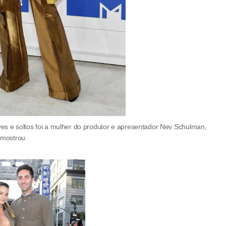
es e soltos foi a mulher do produtor e apresentador Nev Schulman,
 mostrou