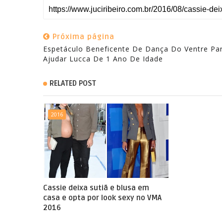
Próxima página
Espetáculo Beneficente De Dança Do Ventre Pa
Ajudar Lucca De 1 Ano De Idade
RELATED POST
2016
Cassie deixa sutiã e blusa em
casa e opta por look sexy no VMA
2016