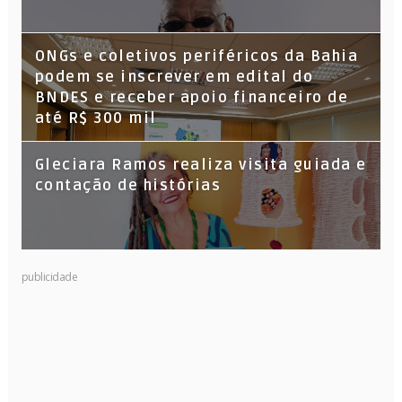
ONGs e coletivos periféricos da Bahia
podem se inscrever em edital do
BNDES e receber apoio financeiro de
até R$ 300 mil
Gleciara Ramos realiza visita guiada e
contação de histórias
publicidade