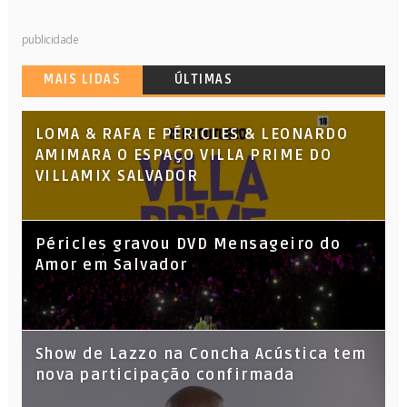
publicidade
MAIS LIDAS
ÚLTIMAS
LOMA & RAFA E PÉRICLES & LEONARDO
AMIMARA O ESPAÇO VILLA PRIME DO
VILLAMIX SALVADOR
Péricles gravou DVD Mensageiro do
Amor em Salvador
Show de Lazzo na Concha Acústica tem
nova participação confirmada