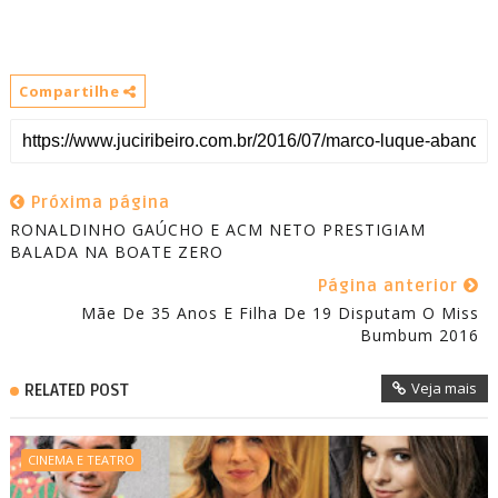
Compartilhe
Próxima página
RONALDINHO GAÚCHO E ACM NETO PRESTIGIAM
Página anterior
Mãe De 35 Anos E Filha De 19 Disputam O Miss
Bumbum 2016
Veja mais
RELATED POST
CINEMA E TEATRO