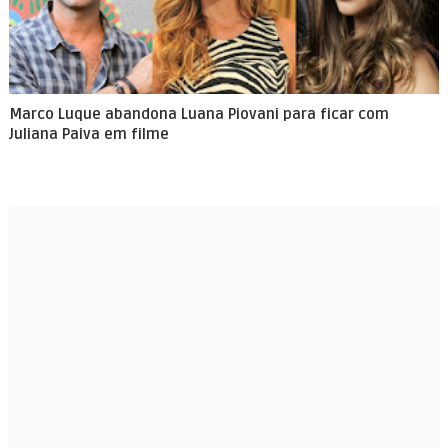
Marco Luque abandona Luana Piovani para ficar com
Juliana Paiva em filme