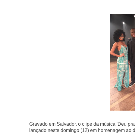
Gravado em Salvador, o clipe da música 'Deu pra 
lançado neste domingo (12) em homenagem ao di